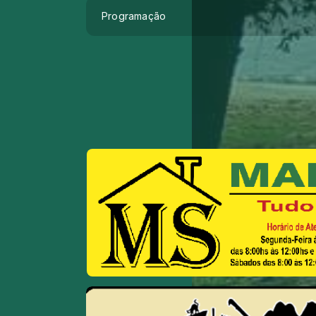
Programação