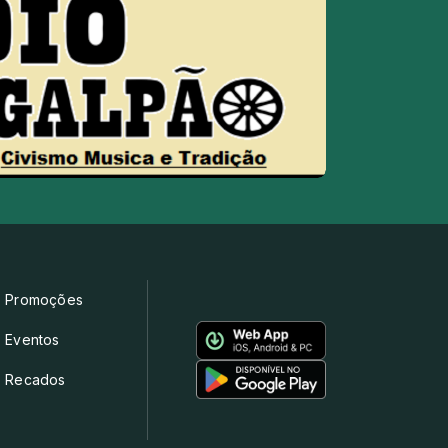
Promoções
Eventos
Recados