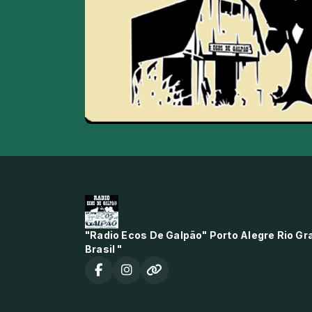
"Radio Ecos De Galpão" Porto Alegre Rio Gr
Brasil "