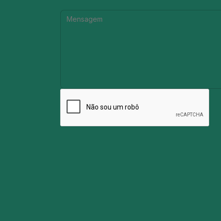
Mensagem: