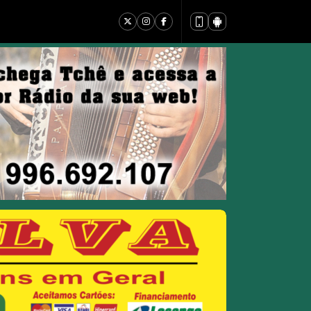
m ABRAÃO BORGES BORGES