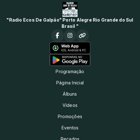
"Radio Ecos De Galpão" Porto Alegre Rio Grande do Sul
Brasil "
Programação
Página Inicial
Álbuns
Vídeos
Promoções
Eventos
Recados