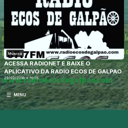
Música
ACESSA RADIONET E BAIXE O
APLICATIVO DA RADIO ECOS DE GALPAO
22/02/2016 • 10:15
MENU