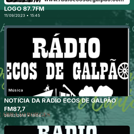
LOGO 87.7FM
11/09/2023 • 15:45
Música
NOTICIA DA RADIO ECOS DE GALPÃO
FM87,7
26/02/2016 • 19:04