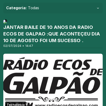
Categoria:
Todas
Novidades
JANTAR BAILE DE 10 ANOS DA RADIO
ECOS DE GALPAO :QUE ACONTEÇEU DIA
10 DE AGOSTO FOI UM SUCESSO .
02/07/2024 • 14:47
Tecnologia