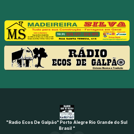
"Radio Ecos De Galpão" Porto Alegre Rio Grande do Sul
Brasil "